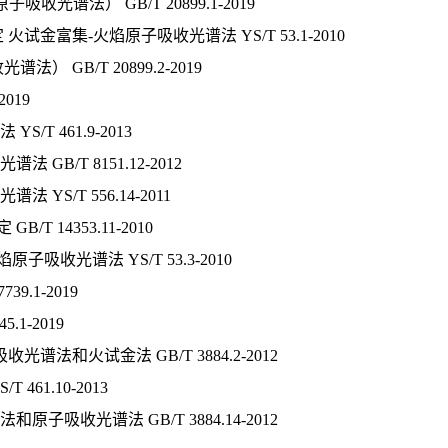
谱法） GB/T 20899.1-2019
富集-火焰原子吸收光谱法 YS/T 53.1-2010
GB/T 20899.2-2019
019
 461.9-2013
B/T 8151.12-2012
S/T 556.14-2011
14353.11-2010
收光谱法 YS/T 53.3-2010
.1-2019
1-2019
法和火试金法 GB/T 3884.2-2012
61.10-2013
吸收光谱法 GB/T 3884.14-2012