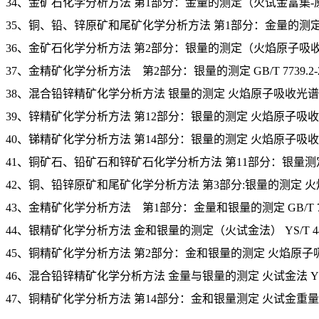
34、金矿石化学分析方法 第1部分：金量的测定（火试金富集-原子吸收光
35、铜、铅、锌原矿和尾矿化学分析方法 第1部分：金量的测定 火试金
36、金矿石化学分析方法 第2部分：银量的测定（火焰原子吸收光谱法） 
37、金精矿化学分析方法 第2部分：银量的测定 GB/T 7739.2-2
38、混合铅锌精矿化学分析方法 银量的测定 火焰原子吸收光谱法 YS/T
39、锌精矿化学分析方法 第12部分：银量的测定 火焰原子吸收光谱法 G
40、锑精矿化学分析方法 第14部分：银量的测定 火焰原子吸收光谱法 Y
41、铜矿石、铅矿石和锌矿石化学分析方法 第11部分：银量测定 GB/T 
42、铜、铅锌原矿和尾矿化学分析方法 第3部分:银量的测定 火焰原子吸
43、金精矿化学分析方法 第1部分：金量和银量的测定 GB/T 7739
44、银精矿化学分析方法 金和银量的测定（火试金法） YS/T 445.
45、铜精矿化学分析方法 第2部分：金和银量的测定 火焰原子吸收光谱
46、混合铅锌精矿化学分析方法 金量与银量的测定 火试金法 YS/T 4
47、铜精矿化学分析方法 第14部分：金和银量测定 火试金重量法和原子