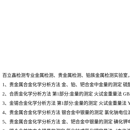
百立鑫检测专业金属检测、贵金属检测、铂族金属检测实验室
1、贵金属合金化学分析方法 金、铂、钯合金中金量的测定 硫酸亚铁电位
2、合质金化学分析方法 第1部分:金量的测定 火试金重量法 GB/T 15
3、金锡合金化学分析方法 第1部分:金量的测定 火试金重量法 YS/T 1
4、贵金属合金化学分析方法 银合金中银量的测定 氯化钠电位滴定法 GB
5、贵金属合金化学分析方法 金、钯合金中银量的测定 碘化钾电位滴定法 