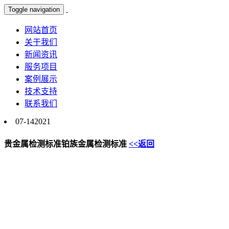
Toggle navigation
网站首页
关于我们
新闻资讯
服务项目
案例展示
技术支持
联系我们
07-14
2021
贵金属检测标准铂族金属检测标准
<<返回