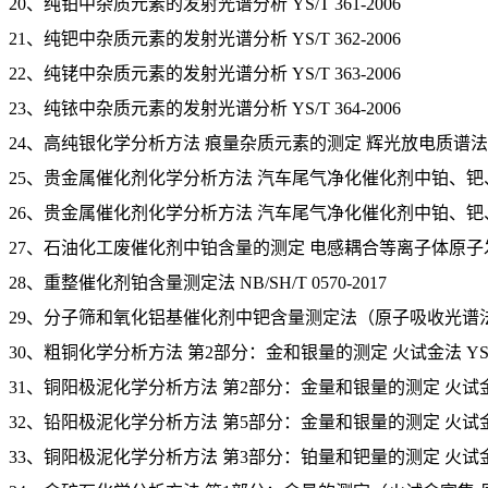
20、纯铂中杂质元素的发射光谱分析 YS/T 361-2006
21、纯钯中杂质元素的发射光谱分析 YS/T 362-2006
22、纯铑中杂质元素的发射光谱分析 YS/T 363-2006
23、纯铱中杂质元素的发射光谱分析 YS/T 364-2006
24、高纯银化学分析方法 痕量杂质元素的测定 辉光放电质谱法 GB/T 
25、贵金属催化剂化学分析方法 汽车尾气净化催化剂中铂、钯、铑量的
26、贵金属催化剂化学分析方法 汽车尾气净化催化剂中铂、钯、铑量
27、石油化工废催化剂中铂含量的测定 电感耦合等离子体原子发射光谱法
28、重整催化剂铂含量测定法 NB/SH/T 0570-2017
29、分子筛和氧化铝基催化剂中钯含量测定法（原子吸收光谱法） SH/
30、粗铜化学分析方法 第2部分：金和银量的测定 火试金法 YS/T 52
31、铜阳极泥化学分析方法 第2部分：金量和银量的测定 火试金重量法 
32、铅阳极泥化学分析方法 第5部分：金量和银量的测定 火试金重量法 Y
33、铜阳极泥化学分析方法 第3部分：铂量和钯量的测定 火试金富集-