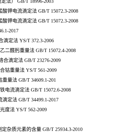
B/T 18996-2003
滴定法 GB/T 15072.3-2008
滴定法 GB/T 15072.3-2008
1-2017
YS/T 372.3-2006
量法 GB/T 15072.4-2008
法 GB/T 23276-2009
法 YS/T 561-2009
B/T 34609.1-201
法 GB/T 15072.6-2008
B/T 34499.1-2017
YS/T 562-2009
元素的含量 GB/T 25934.3-2010