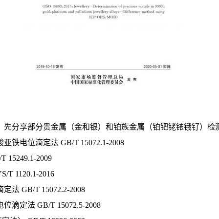
，先分享部分贵金属（金和银）和铂族金属（铂钯铑铱锇钌）检
滴定法 GB/T 15072.1-2008
249.1-2009
120.1-2016
/T 15072.2-2008
GB/T 15072.5-2008