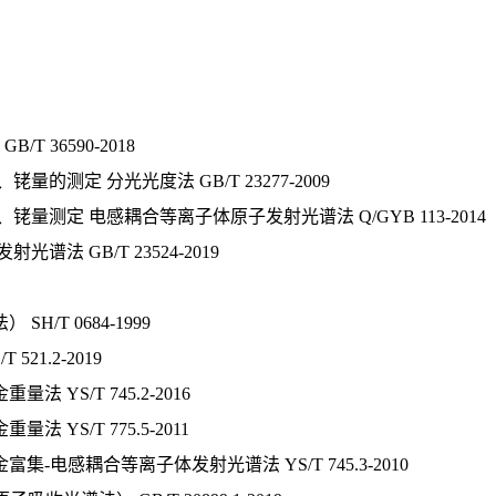
36590-2018
测定 分光光度法 GB/T 23277-2009
测定 电感耦合等离子体原子发射光谱法 Q/GYB 113-2014
 GB/T 23524-2019
T 0684-1999
1.2-2019
YS/T 745.2-2016
S/T 775.5-2011
电感耦合等离子体发射光谱法 YS/T 745.3-2010