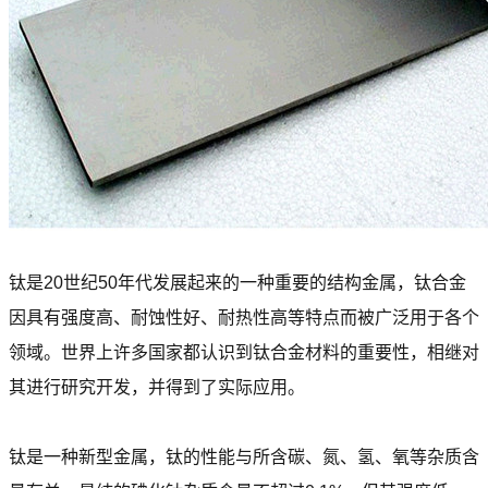
钛是20世纪50年代发展起来的一种重要的结构金属，钛合金
因具有强度高、耐蚀性好、耐热性高等特点而被广泛用于各个
领域。世界上许多国家都认识到钛合金材料的重要性，相继对
其进行研究开发，并得到了实际应用。
钛是一种新型金属，钛的性能与所含碳、氮、氢、氧等杂质含