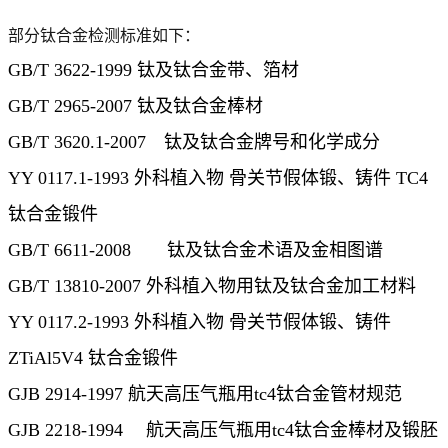
部分钛合金检测标准如下：
GB/T 3622-1999 钛及钛合金带、箔材
GB/T 2965-2007 钛及钛合金棒材
GB/T 3620.1-2007 钛及钛合金牌号和化学成分
YY 0117.1-1993 外科植入物 骨关节假体锻、铸件 TC4
钛合金锻件
GB/T 6611-2008 钛及钛合金术语及金相图谱
GB/T 13810-2007 外科植入物用钛及钛合金加工材料
YY 0117.2-1993 外科植入物 骨关节假体锻、铸件
ZTiAl5V4 钛合金锻件
GJB 2914-1997 航天高压气瓶用tc4钛合金管材规范
GJB 2218-1994 航天高压气瓶用tc4钛合金棒材及锻胚