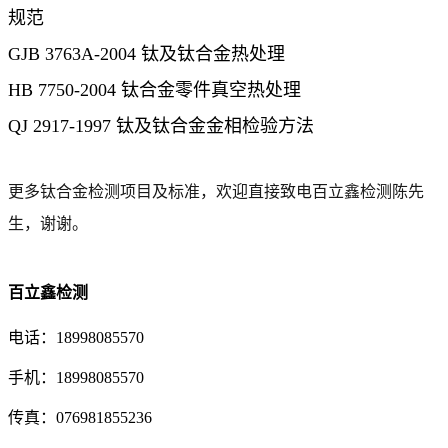
规范
GJB 3763A-2004 钛及钛合金热处理
HB 7750-2004 钛合金零件真空热处理
QJ 2917-1997 钛及钛合金金相检验方法
更多钛合金检测项目及标准，欢迎直接致电百立鑫检测陈先
生，谢谢。
百立鑫检测
电话：18998085570
手机：18998085570
传真：076981855236