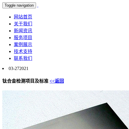
Toggle navigation
网站首页
关于我们
新闻资讯
服务项目
案例展示
技术支持
联系我们
03-27
2021
钛合金检测项目及标准
<<返回